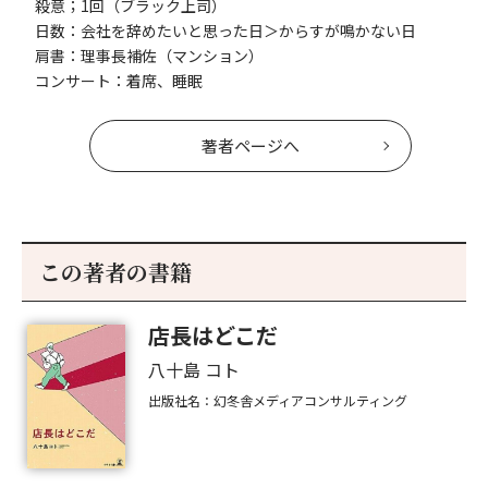
殺意；1回（ブラック上司）
日数：会社を辞めたいと思った日＞からすが鳴かない日
肩書：理事長補佐（マンション）
コンサート：着席、睡眠
著者ページへ
この著者の書籍
店長はどこだ
八十島 コト
出版社名：幻冬舎メディアコンサルティング