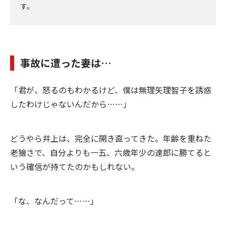
す。
事故に遭った妻は…
「君が、怒るのもわかるけど、僕は無理矢理智子を誘惑
したわけじゃないんだから……」
どうやら井上は、完全に開き直ってきた。年齢を重ねた
老獪さで、自分よりも一五、六歳年少の達郎に勝てると
いう確信が持てたのかもしれない。
「な、なんだって……」