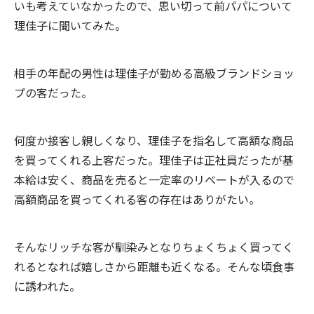
いも考えていなかったので、思い切って前パパについて
理佳子に聞いてみた。
相手の年配の男性は理佳子が勤める高級ブランドショッ
プの客だった。
何度か接客し親しくなり、理佳子を指名して高額な商品
を買ってくれる上客だった。理佳子は正社員だったが基
本給は安く、商品を売ると一定率のリベートが入るので
高額商品を買ってくれる客の存在はありがたい。
そんなリッチな客が馴染みとなりちょくちょく買ってく
れるとなれば嬉しさから距離も近くなる。そんな頃食事
に誘われた。