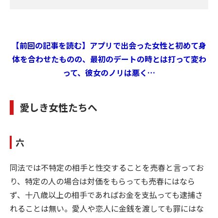
【前回の記事を読む】アプリで出会った女性と初めて身
体を合わせたものの、最初のデートの時とは打って変わ
って、彼女のノリは悪く…
愛しき女性たちへ
六
同法では不特定の相手と性交することを売春と言ってお
り、特定の人の場合は対価をもらっても売春にはなら
ず、十八歳以上の相手であればお金を支払っても逮捕さ
れることは無い。愛人や恋人に金銭を渡しても罪にはな