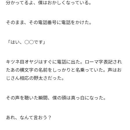
分かってるよ、僕はおかしくなっている。
そのまま、その電話番号に電話をかけた。
「はい、○○です」
キツネ目オヤジはすぐに電話に出た。ローマ字表記され
たあの横文字の名前をしっかりと名乗っていた。声はお
じさん相応の野太さだった。
その声を聴いた瞬間、僕の頭は真っ白になった。
あれ、なんて言おう？