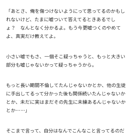
「あとさ、俺を傷つけないようにって思ってるのかもし
れないけど、たまに嘘ついて答えてるときあるでし
ょ？ なんとなく分かるよ。もう今更嘘つくのやめて
よ、真実だけ教えてよ。
小さい嘘でもさ、一個そこ疑っちゃうと、もっと大きい
部分も嘘じゃないかって疑っちゃうから。
もっと長い期間不倫してたんじゃないかとか、他の生徒
に手出してるって分かった後も関係続いたんじゃないか
とか、未だに実はまだその先生に未練あるんじゃないか
とか……」
そこまで言って、自分はなんでこんなこと言ってるのだ