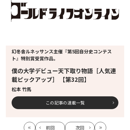
幻冬舎ルネッサンス主催『第5回自分史コンテス
ト』特別賞受賞作品。
僕の大学デビュー天下取り物語［人気連
載ピックアップ］ 【第32回】
松本 竹馬
この記事の連載一覧
前回
次回