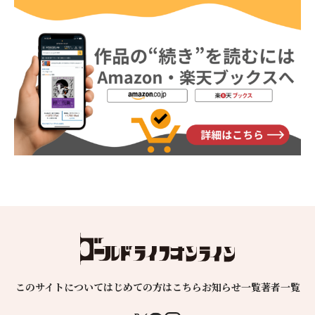
このサイトについて
はじめての方はこちら
お知らせ一覧
著者一覧