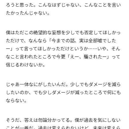
ろうと思った。こんなはずじゃない、こんなことを言い
たかったんじゃない。
僕はただこの絶望的な妄想を少しでも否定してほしかっ
ただけで、なんなら「今までの話、実は全部嘘でした
ー」って言ってほしかっただけというか……いや、そん
なこと言われたところで今更「えー、騙されたー」って
信じるわけないか。
じゃあ一体なにがしたいんだ。少しでもダメージを減ら
したいのか、でも少しダメージが減ったところで何にも
ならない。
そうだ、答えは勿論分かってる。僕が過去を気にしない
ことが一番だ。過去は変えられないけど、未来は変えら