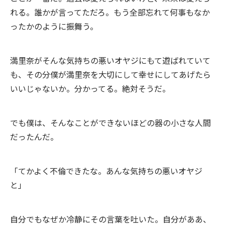
れる。誰かが言ってただろ。もう全部忘れて何事もなか
ったかのように振舞う。
満里奈がそんな気持ちの悪いオヤジにもて遊ばれていて
も、その分僕が満里奈を大切にして幸せにしてあげたら
いいじゃないか。分かってる。絶対そうだ。
でも僕は、そんなことができないほどの器の小さな人間
だったんだ。
「てかよく不倫できたな。あんな気持ちの悪いオヤジ
と」
自分でもなぜか冷静にその言葉を吐いた。自分がああ、