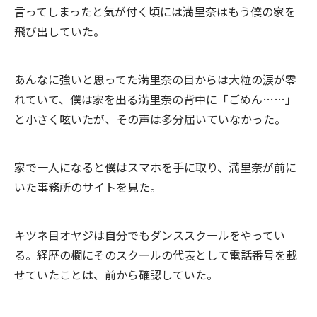
言ってしまったと気が付く頃には満里奈はもう僕の家を
飛び出していた。
あんなに強いと思ってた満里奈の目からは大粒の涙が零
れていて、僕は家を出る満里奈の背中に「ごめん……」
と小さく呟いたが、その声は多分届いていなかった。
家で一人になると僕はスマホを手に取り、満里奈が前に
いた事務所のサイトを見た。
キツネ目オヤジは自分でもダンススクールをやってい
る。経歴の欄にそのスクールの代表として電話番号を載
せていたことは、前から確認していた。