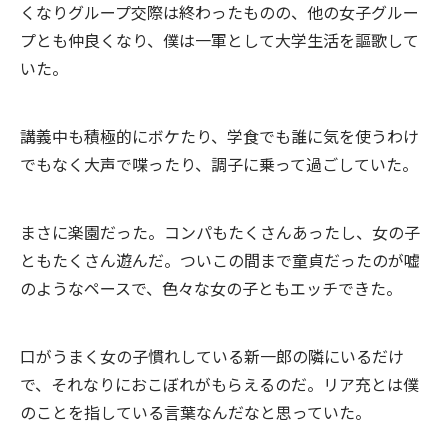
くなりグループ交際は終わったものの、他の女子グルー
プとも仲良くなり、僕は一軍として大学生活を謳歌して
いた。
講義中も積極的にボケたり、学食でも誰に気を使うわけ
でもなく大声で喋ったり、調子に乗って過ごしていた。
まさに楽園だった。コンパもたくさんあったし、女の子
ともたくさん遊んだ。ついこの間まで童貞だったのが嘘
のようなペースで、色々な女の子ともエッチできた。
口がうまく女の子慣れしている新一郎の隣にいるだけ
で、それなりにおこぼれがもらえるのだ。リア充とは僕
のことを指している言葉なんだなと思っていた。