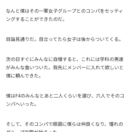
なんと僕はその一軍女子グループとのコンパをセッティ
ングすることができたのだ。
目論見通りだ。目立ってたら女子は後からついてくる。
次の日すぐにみんなに自慢すると、これには学科の男達
がみんな食いついた。我先にメンバーに入れて欲しいと
僕に頼んできた。
僕はF4のみんなとあと二人くらいを選び、六人でそのコ
ンパへいった。
そして、そのコンパで順調に僕らは仲良くなり、憧れの