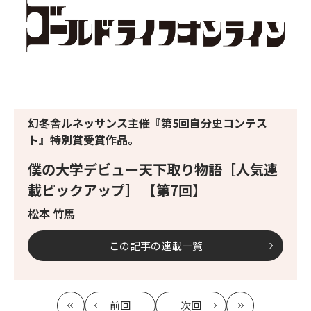
幻冬舎ルネッサンス主催『第5回自分史コンテス
ト』特別賞受賞作品。
僕の大学デビュー天下取り物語［人気連
載ピックアップ］ 【第7回】
松本 竹馬
この記事の連載一覧
前回
次回