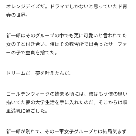
オレンジデイズだ。ドラマでしかないと思っていたド青
春の世界。
新一郎はそのグループの中でも更に可愛いと言われてた
女の子と付き合い、僕はその教習所で出会ったサーファ
ーの子で童貞を捨てた。
ドリームだ。夢を叶えたんだ。
ゴールデンウィークの始まる頃には、僕はもう僕の思い
描いてた夢の大学生活を手に入れたのだ。そこからは順
風満帆に過ごした。
新一郎が別れて、その一軍女子グループとは結局気まず