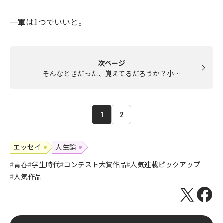
一軍は1つでいいと。
次ページ
そんなときだった、覚えてるだろうか？小…
1
2
エッセイ
人生論
青春
学生時代
コンテスト大賞作品
人気連載ピックアップ
人気作品