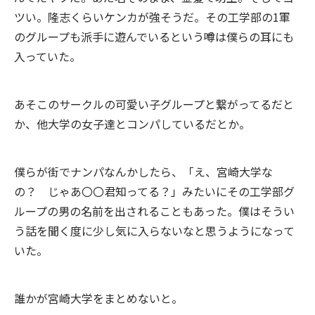
ツい。隆志くらいケンカが強そうだ。その工学部の1軍
のグループも派手に遊んでいるという噂は僕らの耳にも
入っていた。
あそこのサークルの可愛い子グループと繋がってるだと
か、他大学の女子達とコンパしているだとか。
僕らが街でナンパなんかしたら、「え、宮崎大学な
の？ じゃあ〇〇君知ってる？」みたいにその工学部グ
ループの男の名前を出されることもあった。僕はそうい
う話を聞く度に少し気に入らないなと思うようになって
いた。
誰かが宮崎大学をまとめないと。