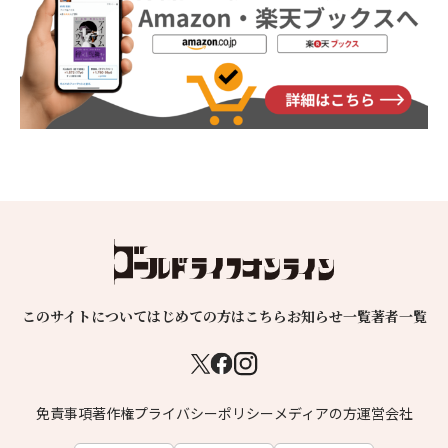
このサイトについて
はじめての方はこちら
お知らせ一覧
著者一覧
免責事項
著作権
プライバシーポリシー
メディアの方
運営会社