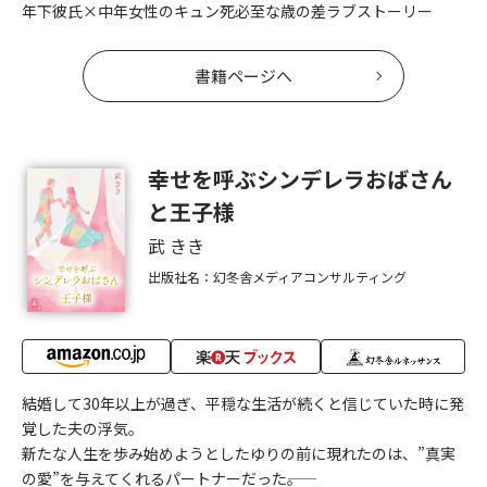
年下彼氏×中年女性のキュン死必至な歳の差ラブストーリー
書籍ページへ
幸せを呼ぶシンデレラおばさん
と王子様
武 きき
出版社名：幻冬舎メディアコンサルティング
結婚して30年以上が過ぎ、平穏な生活が続くと信じていた時に発
覚した夫の浮気。
新たな人生を歩み始めようとしたゆりの前に現れたのは、”真実
の愛”を与えてくれるパートナーだった――。