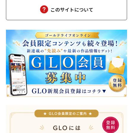
ふふ」「母さんだって、二個食べただろう」「あら、…
このサイトについて