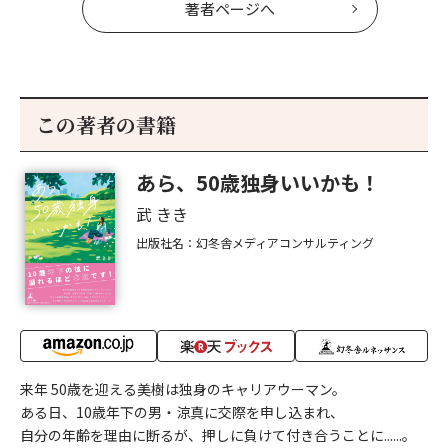
著者ページへ
この著者の書籍
あら、50歳独身いいかも！
武 きき
出版社名：幻冬舎メディアコンサルティング
来年 50歳を迎える美樹は独身のキャリアウーマン。
ある日、10歳年下の男・涼真に交際を申し込まれ、
自分の年齢を理由に断るが、押しに負けて付き合うことに......。