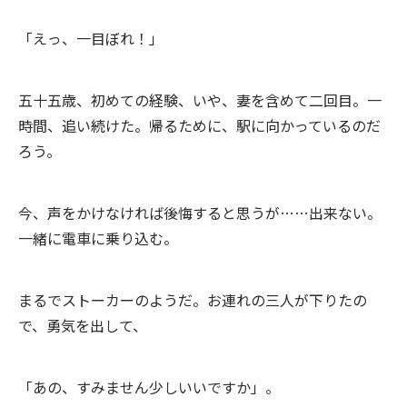
「えっ、一目ぼれ！」
五十五歳、初めての経験、いや、妻を含めて二回目。一
時間、追い続けた。帰るために、駅に向かっているのだ
ろう。
今、声をかけなければ後悔すると思うが……出来ない。
一緒に電車に乗り込む。
まるでストーカーのようだ。お連れの三人が下りたの
で、勇気を出して、
「あの、すみません少しいいですか」。