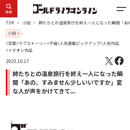
メ
検索
ニ
TOP
小説
姉たちとの温泉旅行を終え一人になった瞬間「あの
ュ
ー
小説
恋愛
ラブストーリー
不倫
人気連載ピックアップ
人気作品
イチオシ作品
2025.10.17
姉たちとの温泉旅行を終え一人になった瞬
間「あの、すみません少しいいですか」変
な人が声をかけてきて...