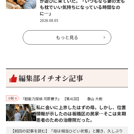
が遊びに来ていた。「いつもなら妻の太も
も枕でいい気持ちになっている時間なの
に…」
2026.08.05
もっと見る
編集部イチオシ記事
小説
『超能力探偵 河原賽子』
【第41回】
春山 大樹
私に会いに上京したはずの母。しかし、位置
情報が示したのは板橋区の民家…そこは末期
患者のための治療院だった。
【前回の記事を読む】「母は相当ひどい状態」と聞き、久しぶり