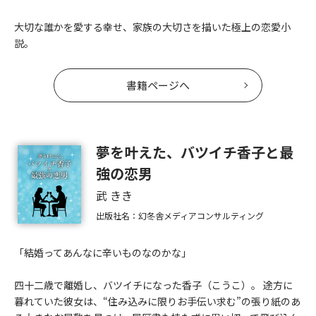
大切な誰かを愛する幸せ、家族の大切さを描いた極上の恋愛小
説。
書籍ページへ
夢を叶えた、バツイチ香子と最
強の恋男
武 きき
出版社名：幻冬舎メディアコンサルティング
「結婚ってあんなに辛いものなのかな」
四十二歳で離婚し、バツイチになった香子（こうこ）。 途方に
暮れていた彼女は、“住み込みに限りお手伝い求む”の張り紙のあ