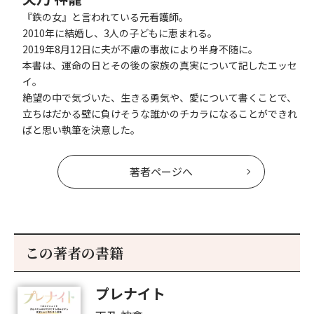
『鉄の女』と言われている元看護師。
2010年に結婚し、3人の子どもに恵まれる。
2019年8月12日に夫が不慮の事故により半身不随に。
本書は、運命の日とその後の家族の真実について記したエッセ
イ。
絶望の中で気づいた、生きる勇気や、愛について書くことで、
立ちはだかる壁に負けそうな誰かのチカラになることができれ
ばと思い執筆を決意した。
著者ページへ
この著者の書籍
プレナイト