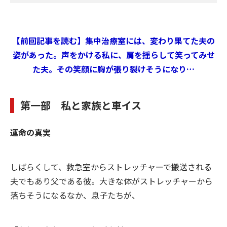
【前回記事を読む】集中治療室には、変わり果てた夫の
姿があった。声をかける私に、肩を揺らして笑ってみせ
た夫。その笑顔に胸が張り裂けそうになり…
第一部 私と家族と車イス
運命の真実
しばらくして、救急室からストレッチャーで搬送される
夫でもあり父である彼。大きな体がストレッチャーから
落ちそうになるなか、息子たちが、