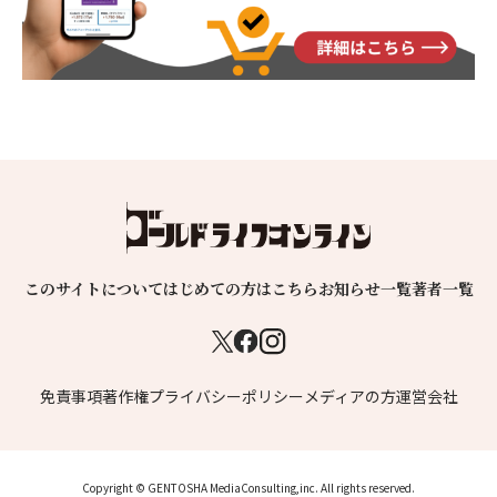
このサイトについて
はじめての方はこちら
お知らせ一覧
著者一覧
免責事項
著作権
プライバシーポリシー
メディアの方
運営会社
Copyright © GENTOSHA MediaConsulting,inc. All rights reserved.