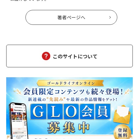
著者ページへ
このサイトについて