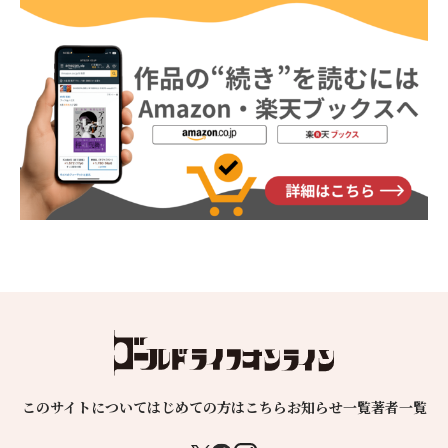
このサイトについて
はじめての方はこちら
お知らせ一覧
著者一覧