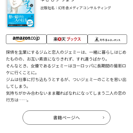
出版社名：幻冬舎メディアコンサルティング
探偵を生業にするジムと恋人のジェミーは、一緒に暮らしはじめ
たものの、お互い素直になりきれず、すれ違うばかり。
そんなとき、女優であるジェミーはヨーロッパに長期間の撮影ロ
ケに行くことに。
ジムは仕事に打ち込もうとするが、ついジェミーのことを思い出
してしまう。
気持ちがかみ合わないまま離ればなれになってしまう二人の恋の
行方は……。
書籍ページへ