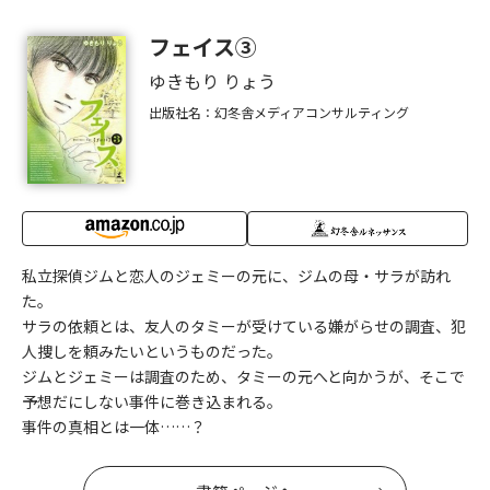
フェイス③
ゆきもり りょう
出版社名：幻冬舎メディアコンサルティング
私立探偵ジムと恋人のジェミーの元に、ジムの母・サラが訪れ
た。
サラの依頼とは、友人のタミーが受けている嫌がらせの調査、犯
人捜しを頼みたいというものだった。
ジムとジェミーは調査のため、タミーの元へと向かうが、そこで
予想だにしない事件に巻き込まれる。
事件の真相とは一体……？