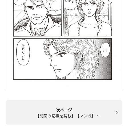
次ページ
【前回の記事を読む】【マンガ】…